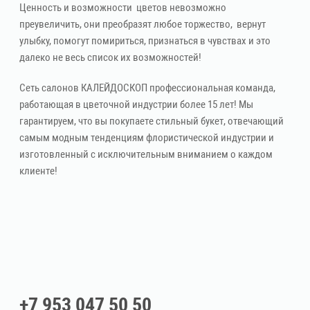
Ценность и возможности цветов невозможно
преувеличить, они преобразят любое торжество, вернут
улыбку, помогут помириться, признаться в чувствах и это
далеко не весь список их возможностей!
Сеть салонов КАЛЕЙДОСКОП профессиональная команда,
работающая в цветочной индустрии более 15 лет! Мы
гарантируем, что вы покупаете стильный букет, отвечающий
самым модным тенденциям флористической индустрии и
изготовленный с исключительным вниманием о каждом
клиенте!
+7 953 047 50 50