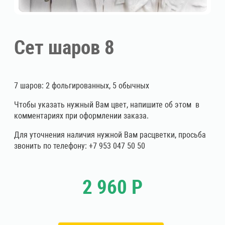
Сет шаров 8
7 шаров: 2 фольгированных, 5 обычных
Чтобы указать нужный Вам цвет, напишите об этом в
комментариях при оформлении заказа.
Для уточнения наличия нужной Вам расцветки, просьба
звонить по телефону: +7 953 047 50 50
2 960 Р