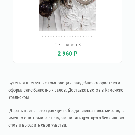
Сет шаров 8
2 960
Р
Букеты и цветочные композиции, свадебная флористика и
оформление банкетных залов. Доставка цветов в Каменске-
Уральском.
Дарить цветы - это традиция, объединяющая весь мир, ведь
именно они помогают людям понять друг друга без лишних
слов и выразить свои чувства.