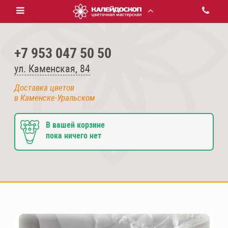
+7 953 047 50 50
ул. Каменская, 84
Доставка цветов
в Каменске-Уральском
В вашей корзине
пока ничего нет