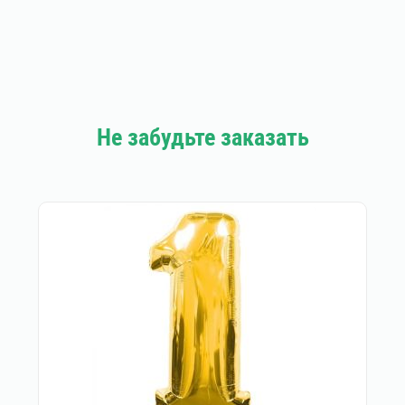
Не забудьте заказать