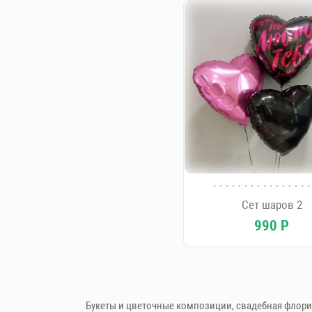
Сет шаров 2
990
Р
Букеты и цветочные композиции, свадебная флори