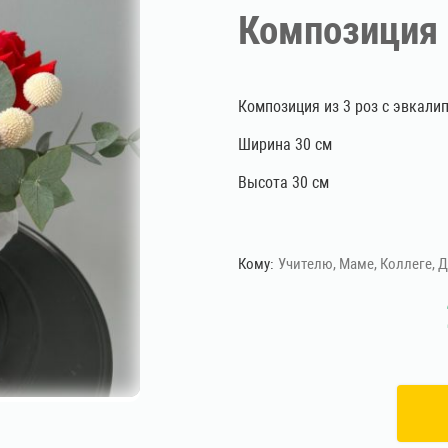
Композиция
Композиция из 3 роз с эвкали
Ширина 30 см
Высота 30 см
Кому:
Учителю, Маме, Коллеге, 