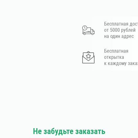
Бесплатная дос
от 5000 рублей
на один адрес
Бесплатная
открытка
к каждому зака
Не забудьте заказать