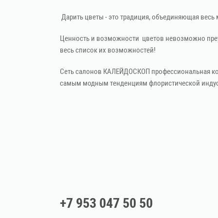
Дарить цветы - это традиция, объединяющая весь 
Ценность и возможности цветов невозможно преуве
весь список их возможностей!
Сеть салонов КАЛЕЙДОСКОП профессиональная кома
самым модным тенденциям флористической индус
+7 953 047 50 50