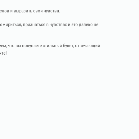
слов и выразить свои чувства.
мириться, признаться в чувствах и это далеко не
ем, что вы покупаете стильный букет, отвечающий
те!