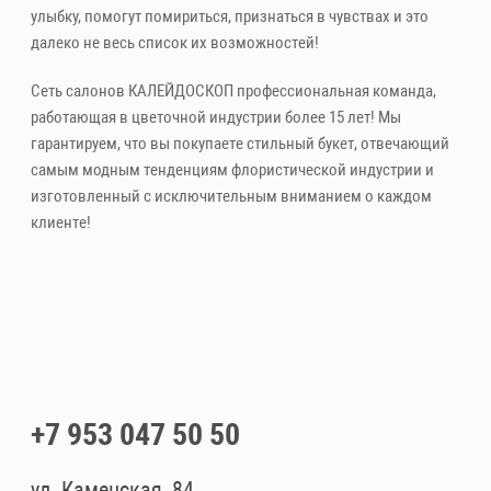
улыбку, помогут помириться, признаться в чувствах и это
далеко не весь список их возможностей!
Сеть салонов КАЛЕЙДОСКОП профессиональная команда,
работающая в цветочной индустрии более 15 лет! Мы
гарантируем, что вы покупаете стильный букет, отвечающий
самым модным тенденциям флористической индустрии и
изготовленный с исключительным вниманием о каждом
клиенте!
+7 953 047 50 50
ул. Каменская, 84