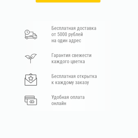
Бесплатная доставка
от 5000 рублей
на один адрес
Гарантия свежести
каждого цветка
Бесплатная открытка
к каждому заказу
Удобная оплата
онлайн