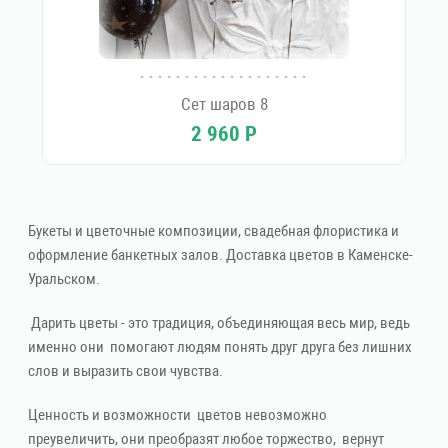
Сет шаров 8
2 960
Р
Букеты и цветочные композиции, свадебная флористика и
оформление банкетных залов. Доставка цветов в Каменске-
Уральском.
Дарить цветы - это традиция, объединяющая весь мир, ведь
именно они помогают людям понять друг друга без лишних
слов и выразить свои чувства.
Ценность и возможности цветов невозможно
преувеличить, они преобразят любое торжество, вернут