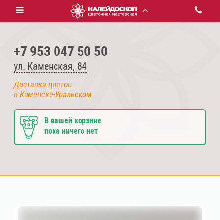
+7 953 047 50 50
ул. Каменская, 84
Доставка цветов
в Каменске-Уральском
В вашей корзине
пока ничего нет