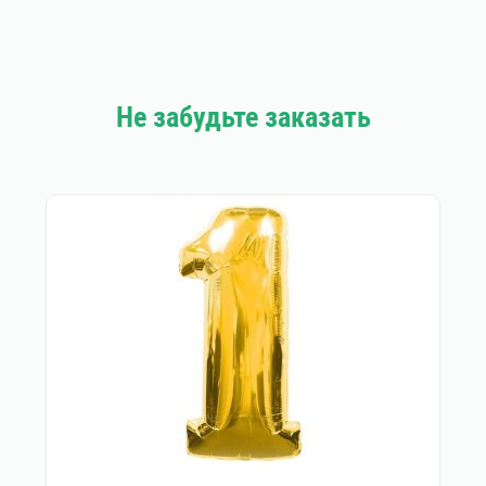
Не забудьте заказать