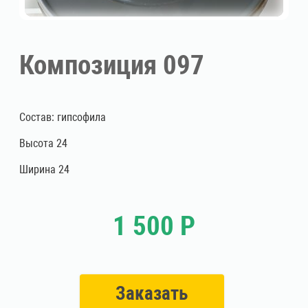
Композиция 097
Состав: гипсофила
Высота 24
Ширина 24
1 500 Р
Заказать