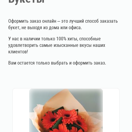
Оформить заказ онлайн – это лучший способ заказать
букет, не выходя из дома или офиса.
У нас в наличии только 100% хиты, способные
удовлетворить самые изысканные вкусы наших
клиентов!
Вам остается только выбрать и оформить заказ.