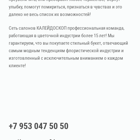
улыбку, помогут помириться, признаться в чувствах и это
далеко не весь список их возможностей!
Сеть салонов КАЛЕЙДОСКОП профессиональная команда,
работающая в цветочной индустрии более 15 лет! Мы
гарантируем, что вы покупаете стильный букет, отвечающий
самым модным тенденциям флористической индустрии и
изготовленный с исключительным вниманием о каждом
клиенте!
+7 953 047 50 50