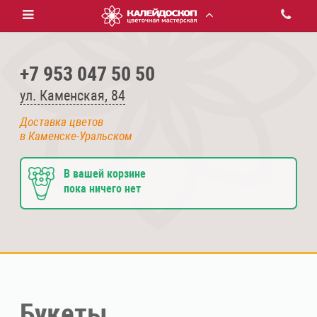
+7 953 047 50 50
ул. Каменская, 84
Доставка цветов
в Каменске-Уральском
В вашей корзине
пока ничего нет
Букеты