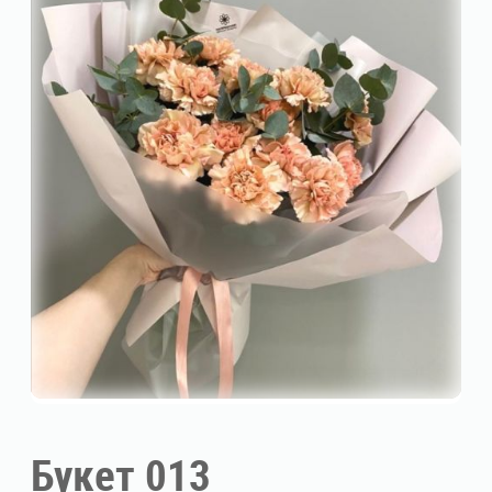
Букет 013