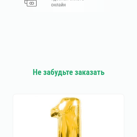
онлайн
Не забудьте заказать