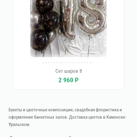
Сет шаров 8
2 960
Р
Букеты и цветочные композиции, свадебная флористика и
оформление банкетных залов. Доставка цветов в Каменске-
Уральском.