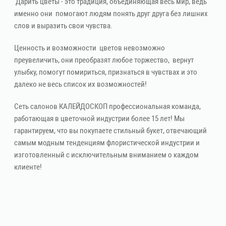
Дарить цветы - это традиция, объединяющая весь мир, ведь
именно они помогают людям понять друг друга без лишних
слов и выразить свои чувства.
Ценность и возможности цветов невозможно
преувеличить, они преобразят любое торжество, вернут
улыбку, помогут помириться, признаться в чувствах и это
далеко не весь список их возможностей!
Сеть салонов КАЛЕЙДОСКОП профессиональная команда,
работающая в цветочной индустрии более 15 лет! Мы
гарантируем, что вы покупаете стильный букет, отвечающий
самым модным тенденциям флористической индустрии и
изготовленный с исключительным вниманием о каждом
клиенте!