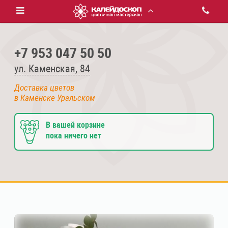
+7 953 047 50 50
ул. Каменская, 84
Доставка цветов
в Каменске-Уральском
В вашей корзине
пока ничего нет