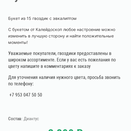
Букет из 15 гвоздик с эвкалиптом
С букетом от Калейдоскоп любое настроение можно
изменить в лучшую сторону и найти положительные
моменты!
Уважаемые покупатели, гвоздики предоставлены в
широком ассортименте. Если у вас есть пожелания по
цвету напишите в комментариях к заказу
Для уточнения наличия нужного цвета, просьба звонить
по телефону:
+7 953 047 50 50
Состав:
Диантус