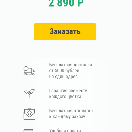
2 890 Р
Заказать
Бесплатная доставка
от 5000 рублей
на один адрес
Гарантия свежести
каждого цветка
Бесплатная открытка
к каждому заказу
Удобная оплата