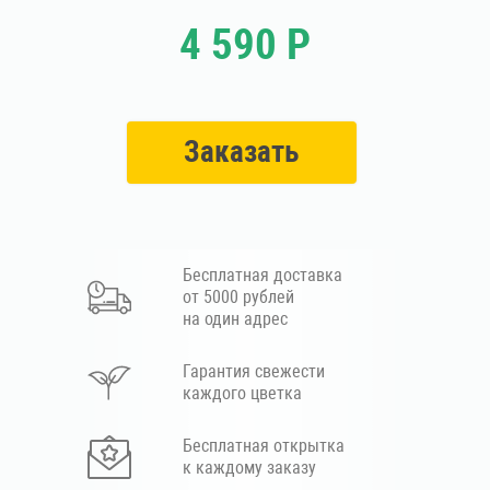
4 590 Р
Заказать
Бесплатная доставка
от 5000 рублей
на один адрес
Гарантия свежести
каждого цветка
Бесплатная открытка
к каждому заказу