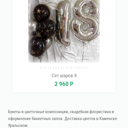
Сет шаров 8
2 960
Р
Букеты и цветочные композиции, свадебная флористика и
оформление банкетных залов. Доставка цветов в Каменске-
Уральском.