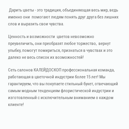
Дарить цветы - это традиция, объединяющая весь мир, ведь
именно они помогают людям понять друг друга без лишних
слов и выразить свои чувства.
Ценность и возможности цветов невозможно
преувеличить, они преобразят любое торжество, вернут
улыбку, помогут помириться, признаться в чувствах и это
далеко не весь список их возможностей!
Сеть салонов КАЛЕЙДОСКОП профессиональная команда,
работающая в цветочной индустрии более 15 лет! Мы
гарантируем, что вы покупаете стильный букет, отвечающий
самым модным тенденциям флористической индустрии и
изготовленный с исключительным вниманием о каждом
клиенте!