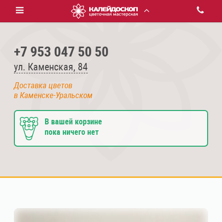
+7 953 047 50 50
ул. Каменская, 84
Доставка цветов
в Каменске-Уральском
В вашей корзине
пока ничего нет