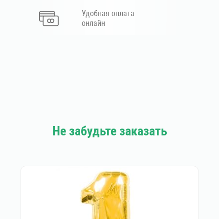
Удобная оплата
онлайн
Не забудьте заказать