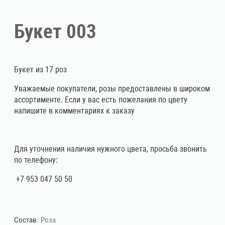
Букет 003
Букет из 17 роз
Уважаемые покупатели, розы предоставлены в широком
ассортименте. Если у вас есть пожелания по цвету
напишите в комментариях к заказу
Для уточнения наличия нужного цвета, просьба звонить
по телефону:
+7 953 047 50 50
Состав:
Роза