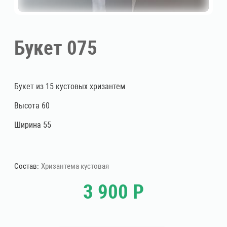
Букет 075
Букет из 15 кустовых хризантем
Высота 60
Ширина 55
Состав:
Хризантема кустовая
3 900 Р