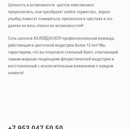
Ценность и возможности цветов невозможно
преувеличить, они преобразят любое торжество, вернут
улыбку, помогут помириться, признаться в чувствах и это
далеко не весь список их возможностей!
Сеть салонов КАЛЕЙДОСКОП профессиональная команда,
работающая в цветочной индустрии более 15 лет! Мы
гарантируем, что вы покупаете стильный букет, отвечающий
самым модным тенденциям флористической индустрии и
изготовленный с исключительным вниманием о каждом
клиенте!
+7 953 047 50 50