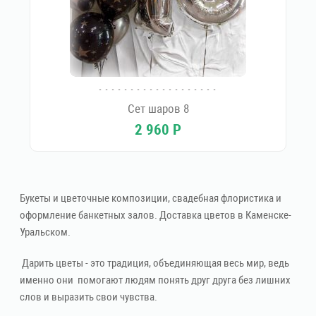
Сет шаров 8
2 960
Р
Букеты и цветочные композиции, свадебная флористика и
оформление банкетных залов. Доставка цветов в Каменске-
Уральском.
Дарить цветы - это традиция, объединяющая весь мир, ведь
именно они помогают людям понять друг друга без лишних
слов и выразить свои чувства.