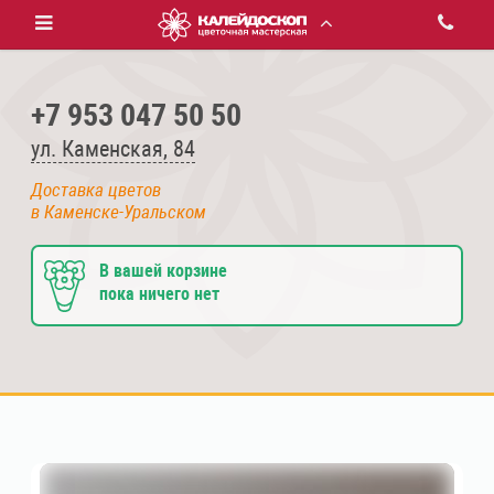
+7 953 047 50 50
ул. Каменская, 84
Доставка цветов
в Каменске-Уральском
В вашей корзине
пока ничего нет