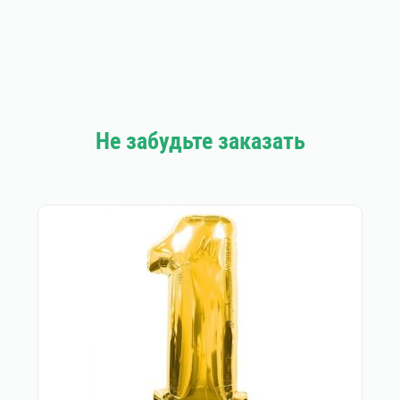
Не забудьте заказать