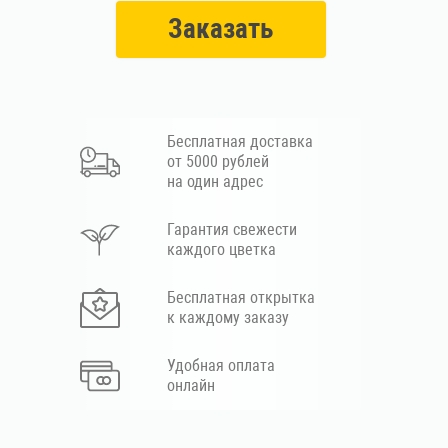
Заказать
Бесплатная доставка
от 5000 рублей
на один адрес
Гарантия свежести
каждого цветка
Бесплатная открытка
к каждому заказу
Удобная оплата
онлайн